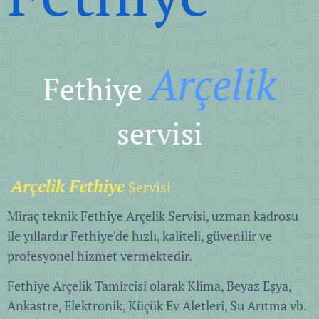
Arçelik
Fethiye
servisi
Arçelik Fethiye
Servisi
Miraç teknik Fethiye Arçelik Servisi, uzman kadrosu
ile yıllardır Fethiye'de hızlı, kaliteli, güvenilir ve
profesyonel hizmet vermektedir.
Fethiye Arçelik Tamircisi olarak Klima, Beyaz Eşya,
Ankastre, Elektronik, Küçük Ev Aletleri, Su Arıtma vb.