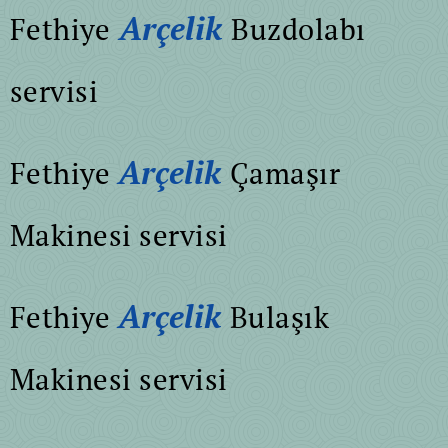
Arçelik
Fethiye
Buzdolabı
servisi
Arçelik
Fethiye
Çamaşır
Makinesi servisi
Arçelik
Fethiye
Bulaşık
Makinesi servisi